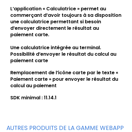
L’application « Calculatrice » permet au
commerçant d’avoir toujours à sa disposition
une calculatrice permettant si besoin
d’envoyer directement le résultat au
paiement carte.
Une calculatrice intégrée au terminal.
Possibilité d’envoyer le résultat du calcul au
paiement carte
Remplacement de l’icône carte par le texte «
Paiement carte » pour envoyer le résultat du
calcul au paiement
SDK minimal : 11.14.1
AUTRES PRODUITS DE LA GAMME WEBAPP