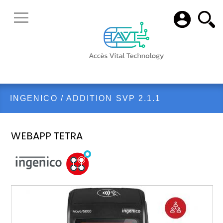
INGENICO
/
ADDITION SVP 2.1.1
WEBAPP TETRA