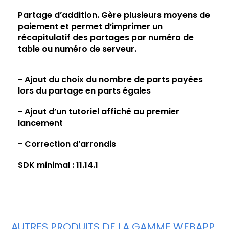
Partage d’addition. Gère plusieurs moyens de
paiement et permet d’imprimer un
récapitulatif des partages par numéro de
table ou numéro de serveur.
- Ajout du choix du nombre de parts payées
lors du partage en parts égales
- Ajout d’un tutoriel affiché au premier
lancement
- Correction d’arrondis
SDK minimal : 11.14.1
AUTRES PRODUITS DE LA GAMME WEBAPP