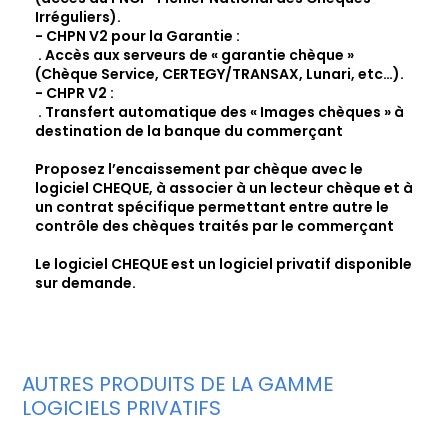
Irréguliers).
- CHPN V2 pour la Garantie :
. Accès aux serveurs de « garantie chèque »
(Chèque Service, CERTEGY/TRANSAX, Lunari, etc…).
- CHPR V2 :
. Transfert automatique des « Images chèques » à
destination de la banque du commerçant
Proposez l’encaissement par chèque avec le
logiciel CHEQUE, à associer à un lecteur chèque et à
un contrat spécifique permettant entre autre le
contrôle des chèques traités par le commerçant
Le logiciel CHEQUE est un logiciel privatif disponible
sur demande.
AUTRES PRODUITS DE LA GAMME
LOGICIELS PRIVATIFS