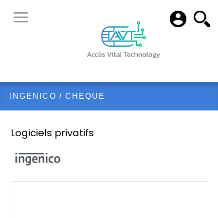
INGENICO
/
CHEQUE
Logiciels privatifs