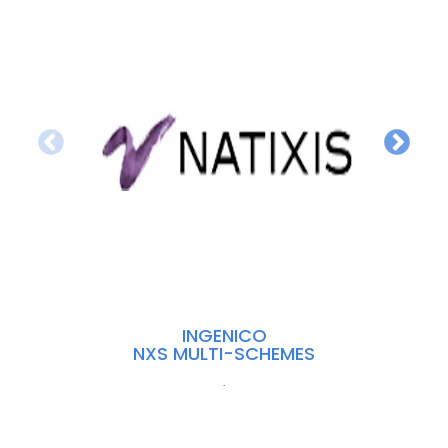
INGENICO
NXS MULTI-SCHEMES
.