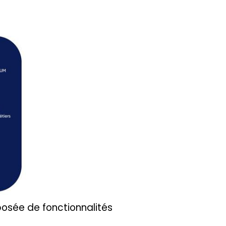
posée de fonctionnalités