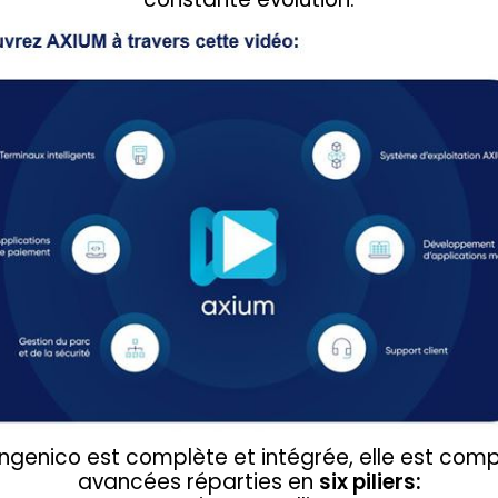
ngenico est complète et intégrée, elle est com
avancées réparties en
six piliers: