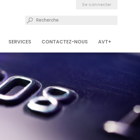
Se connecter
SERVICES
CONTACTEZ-NOUS
AVT+