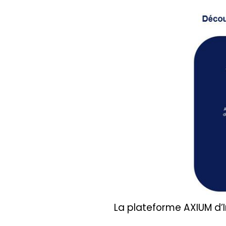
La plateforme AXIUM d’I