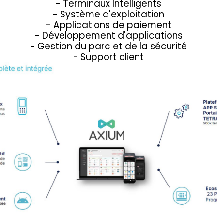
- Terminaux Intelligents
- Système d'exploitation
- Applications de paiement
- Développement d'applications
- Gestion du parc et de la sécurité
- Support client