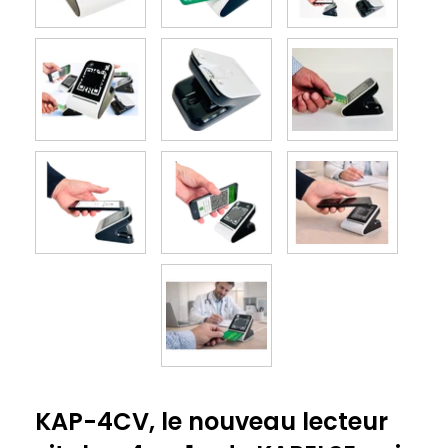
KAP-4CV, le nouveau lecteur