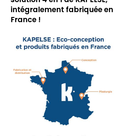
intégralement fabriquée en
France !