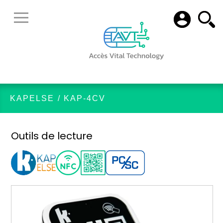
KAPELSE
/
KAP-4CV
Outils de lecture