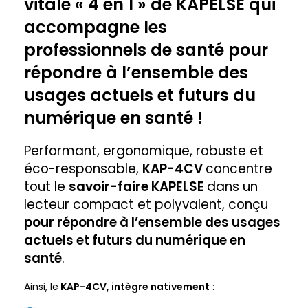
vitale « 4 en 1 » de KAPELSE qui
accompagne les
professionnels de santé pour
répondre à l’ensemble des
usages actuels et futurs du
numérique en santé !
Performant, ergonomique, robuste et
éco-responsable,
KAP-4CV
concentre
tout le
savoir-faire KAPELSE
dans un
lecteur compact et polyvalent, conçu
pour répondre à l’ensemble des usages
actuels et futurs du numérique en
santé
.
Ainsi, le
KAP-4CV, intègre nativement
: