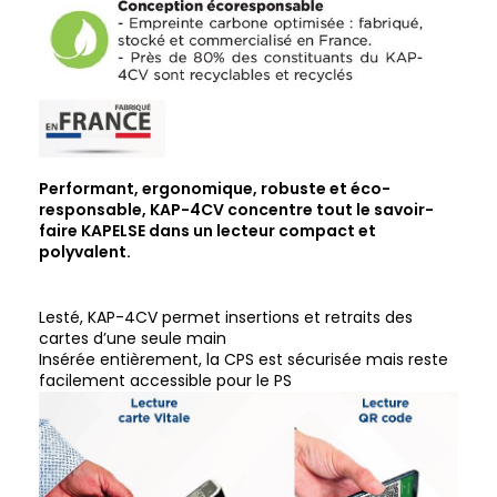
Performant, ergonomique, robuste et éco-
responsable, KAP-4CV concentre tout le savoir-
faire KAPELSE dans un lecteur compact et
polyvalent.
Lesté, KAP-4CV permet insertions et retraits des
cartes d’une seule main
Insérée entièrement, la CPS est sécurisée mais reste
facilement accessible pour le PS