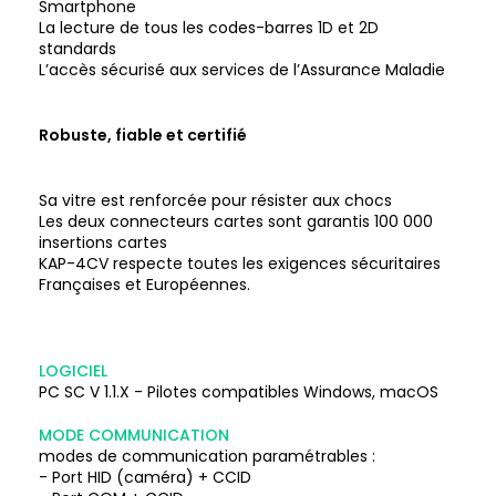
Smartphone
La lecture de tous les codes-barres 1D et 2D
standards
L’accès sécurisé aux services de l’Assurance Maladie
Robuste, fiable et certifié
Sa vitre est renforcée pour résister aux chocs
Les deux connecteurs cartes sont garantis 100 000
insertions cartes
KAP-4CV respecte toutes les exigences sécuritaires
Françaises et Européennes.
LOGICIEL
PC SC V 1.1.X - Pilotes compatibles Windows, macOS
MODE COMMUNICATION
modes de communication paramétrables :
- Port HID (caméra) + CCID