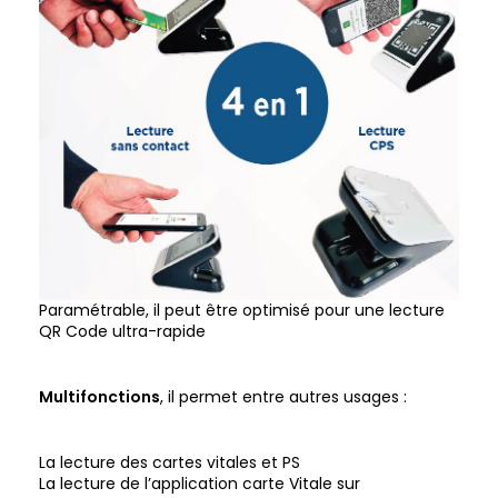
Paramétrable, il peut être optimisé pour une lecture
QR Code ultra-rapide
Multifonctions
, il permet entre autres usages :
La lecture des cartes vitales et PS
La lecture de l’application carte Vitale sur