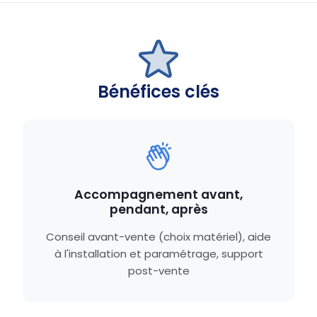
Bénéfices clés
Accompagnement avant,
pendant, après
Conseil avant-vente (choix matériel), aide
à l'installation et paramétrage, support
post-vente