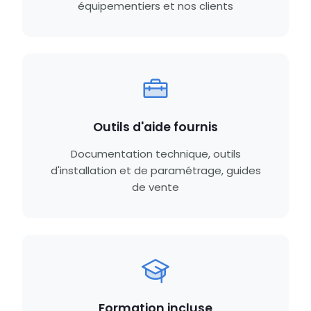
équipementiers et nos clients
Outils d'aide fournis
Documentation technique, outils
d'installation et de paramétrage, guides
de vente
Formation incluse