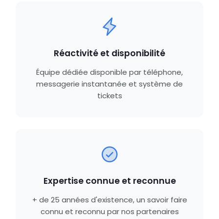
Réactivité et disponibilité
Équipe dédiée disponible par téléphone,
messagerie instantanée et système de
tickets
Expertise connue et reconnue
+ de 25 années d'existence, un savoir faire
connu et reconnu par nos partenaires