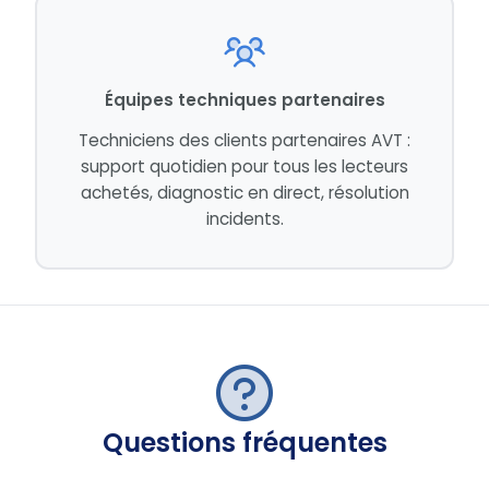
Équipes techniques partenaires
Techniciens des clients partenaires AVT :
support quotidien pour tous les lecteurs
achetés, diagnostic en direct, résolution
incidents.
Questions fréquentes