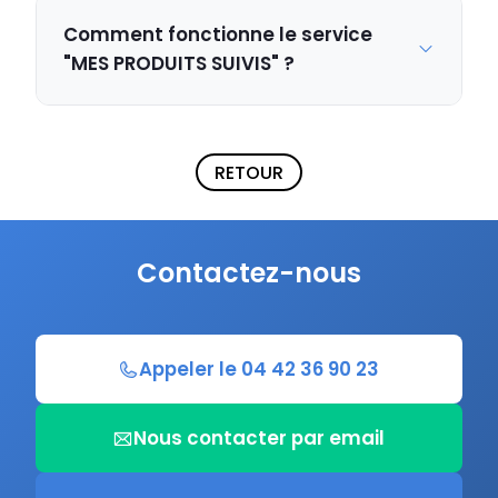
Comment fonctionne le service
"MES PRODUITS SUIVIS" ?
RETOUR
Contactez-nous
Appeler le 04 42 36 90 23
Nous contacter par email