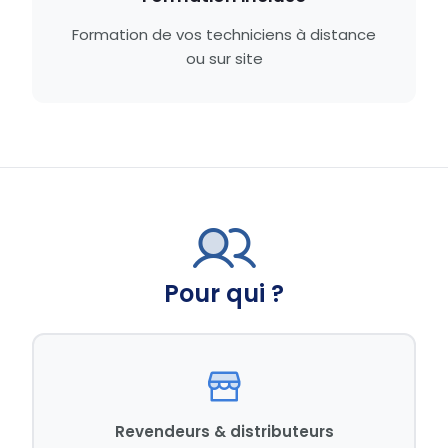
Formation de vos techniciens à distance
ou sur site
Pour qui ?
Revendeurs & distributeurs