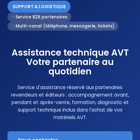
SUPPORT & LOGISTIQUE
Service B2B partenaires
Multi-canal (téléphone, messagerie, tickets)
Assistance technique AVT
Votre partenaire au
quotidien
Service d'assistance réservé aux partenaires
revendeurs et éditeurs : accompagnement avant,
pendant et après-vente, formation, diagnostic et
support technique inclus dans l'achat de vos
matériels AVT.