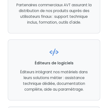
Partenaires commerciaux AVT assurant la
distribution de nos produits auprès des
utilisateurs finaux : support technique
inclus, formation, outils d'aide.
Éditeurs de logiciels
Éditeurs intégrant nos matériels dans
leurs solutions métier : assistance
technique dédiée, documentation
complète, aide au paramétrage.