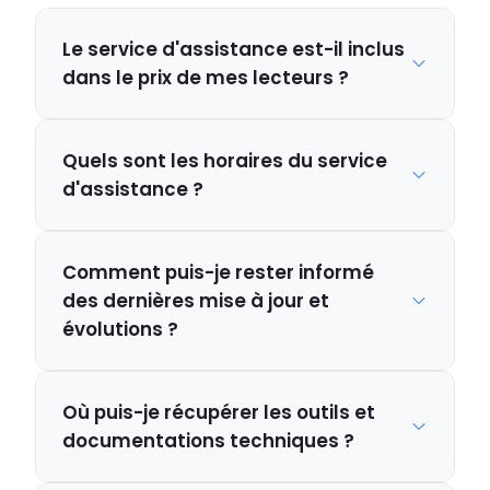
Le service d'assistance est-il inclus
dans le prix de mes lecteurs ?
Quels sont les horaires du service
d'assistance ?
Comment puis-je rester informé
des dernières mise à jour et
évolutions ?
Où puis-je récupérer les outils et
documentations techniques ?