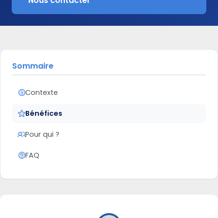
Nous contacter
Sommaire
Contexte
Bénéfices
Pour qui ?
FAQ