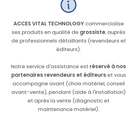
ACCES VITAL TECHNOLOGY
commercialise
ses produits en qualité de
grossiste
, auprès
de professionnels détaillants (revendeurs et
éditeurs).
Notre service d'assistance est
réservé à nos
partenaires revendeurs et éditeurs
et vous
accompagne avant (choix matériel, conseil
avant-vente), pendant (aide à l'installation)
et après la vente (diagnostic et
maintenance matériel).