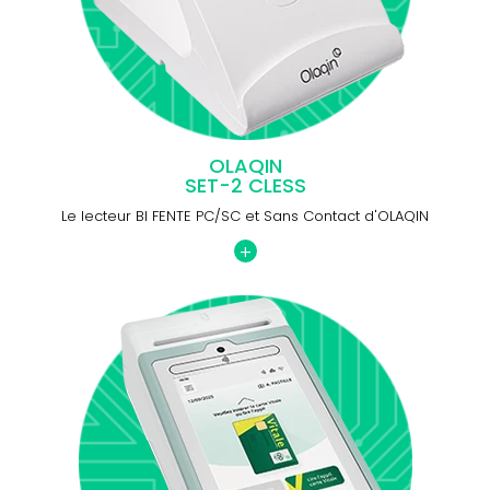
OLAQIN
SET-2 CLESS
Le lecteur BI FENTE PC/SC et Sans Contact d'OLAQIN
+