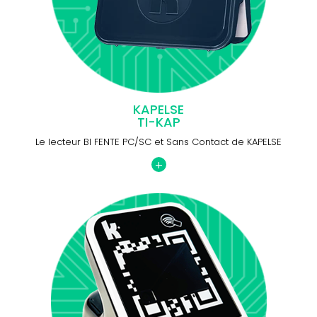
KAPELSE
TI-KAP
Le lecteur BI FENTE PC/SC et Sans Contact de KAPELSE
+