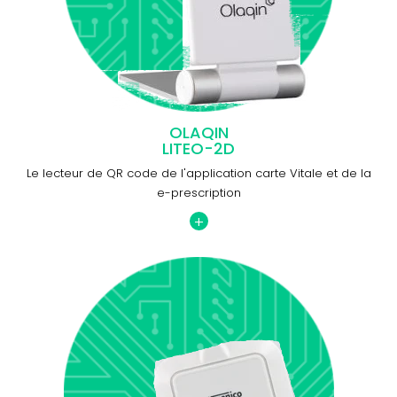
OLAQIN
LITEO-2D
Le lecteur de QR code de l'application carte Vitale et de la
e-prescription
+