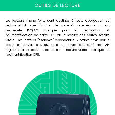
OUTILS DE LECTURE
Les lecteurs mono fente sont destinés à toute application de
lecture et d'authentification de carte à puce répondant au
protocole PC/SC
. Pratique pour la certification et
l’authentification de carte CPS ou la lecture des cartes sesam
vitale. Ces lecteurs "esclaves" répondent aux ordres émis par le
poste de travail qui, quant à lui, devra être doté des API
réglementaires dans le cadre de la lecture vitale ainsi que de
l'authentification CPS.