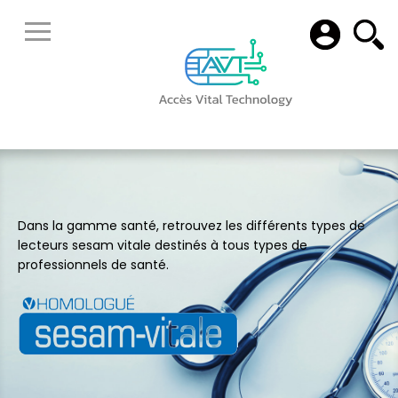
Dans la gamme santé, retrouvez les différents types de
lecteurs sesam vitale destinés à tous types de
professionnels de santé.