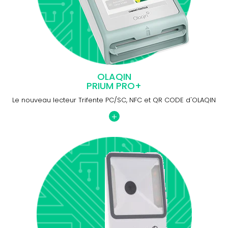
OLAQIN
PRIUM PRO+
Le nouveau lecteur Trifente PC/SC, NFC et QR CODE d'OLAQIN
+