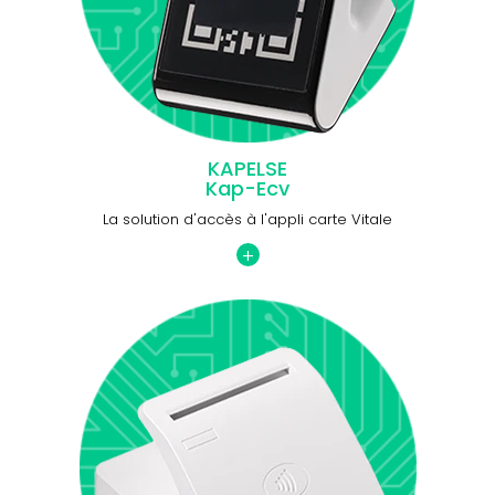
KAPELSE
Kap-Ecv
La solution d'accès à l'appli carte Vitale
+