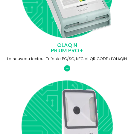
OLAQIN
PRIUM PRO+
Le nouveau lecteur Trifente PC/SC, NFC et QR CODE d'OLAQIN
+