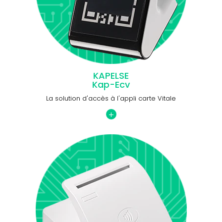
KAPELSE
Kap-Ecv
La solution d'accès à l'appli carte Vitale
+