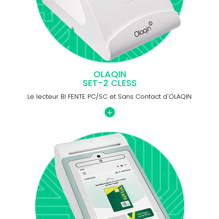
OLAQIN
SET-2 CLESS
Le lecteur BI FENTE PC/SC et Sans Contact d'OLAQIN
+