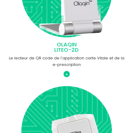
OLAQIN
LITEO-2D
Le lecteur de QR code de l'application carte Vitale et de la
e-prescription
+