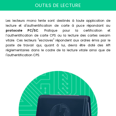
OUTILS DE LECTURE
Les lecteurs mono fente sont destinés à toute application de
lecture et d'authentification de carte à puce répondant au
protocole PC/SC
. Pratique pour la certification et
l’authentification de carte CPS ou la lecture des cartes sesam
vitale. Ces lecteurs "esclaves" répondent aux ordres émis par le
poste de travail qui, quant à lui, devra être doté des API
réglementaires dans le cadre de la lecture vitale ainsi que de
l'authentification CPS.