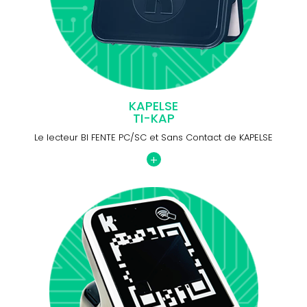
KAPELSE
TI-KAP
Le lecteur BI FENTE PC/SC et Sans Contact de KAPELSE
+