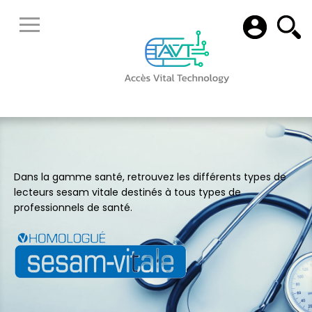
Dans la gamme santé, retrouvez les différents types de
lecteurs sesam vitale destinés à tous types de
professionnels de santé.